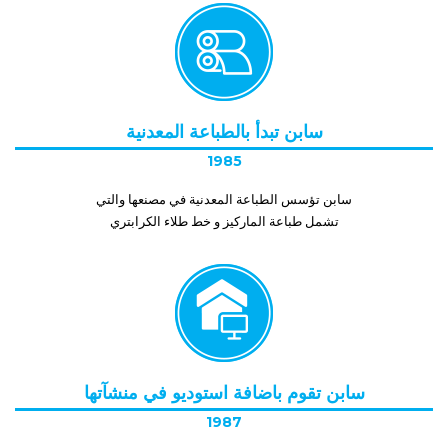
سابن تبدأ بالطباعة المعدنية
1985
سابن تؤسس الطباعة المعدنية في مصنعها والتي
تشمل طباعة الماركيز و خط طلاء الكرابتري
سابن تقوم باضافة استوديو في منشآتها
1987