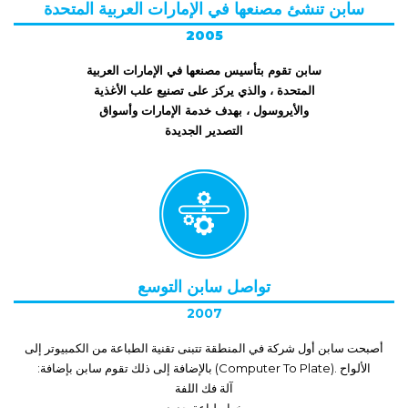
سابن تنشئ مصنعها في الإمارات العربية المتحدة
2005
سابن تقوم بتأسيس مصنعها في الإمارات العربية
المتحدة ، والذي يركز على تصنيع علب الأغذية
والأيروسول ، بهدف خدمة الإمارات وأسواق
التصدير الجديدة
تواصل سابن التوسع
2007
أصبحت سابن أول شركة في المنطقة تتبنى تقنية الطباعة من الكمبيوتر إلى
الألواح .
(Computer To Plate)
بالإضافة إلى ذلك تقوم سابن بإضافة:
آلة فك اللفة