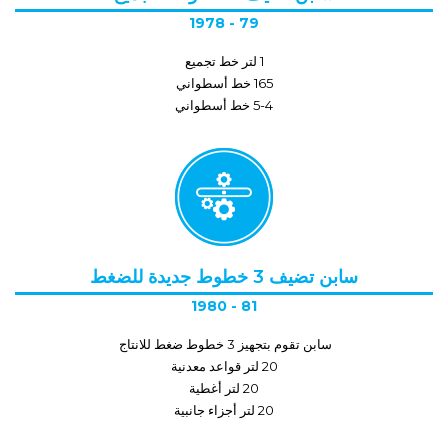
1978 - 79
1 لتر خط تجميع
165 خط أسطواني
5-4 خط أسطواني
سابن تضيف 3 خطوط جديدة للضغط
1980 - 81
سابن تقوم بتجهيز 3 خطوط ضغط للانتاج
20 لتر قواعد معدنية
20 لتر أغطية
20 لتر أجزاء جانبية