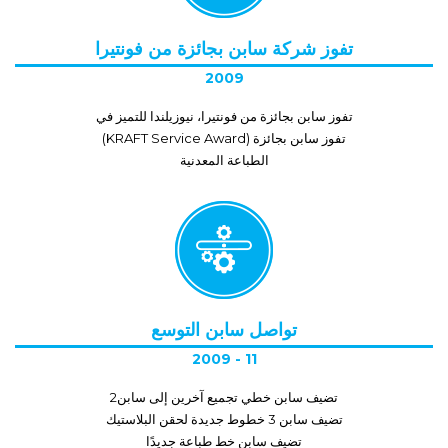
تفوز شركة سابن بجائزة من فونتيرا
2009
تفوز سابن بجائزة من فونتيرا، نيوزيلندا للتميز في
تفوز سابن بجائزة (KRAFT Service Award)
الطباعة المعدنية
تواصل سابن التوسع
2009 - 11
تضيف سابن خطي تجميع آخرين إلى سابن2
تضيف سابن 3 خطوط جديدة لحقن البلاستيك
تضيف سابن خط طباعة جديدًا