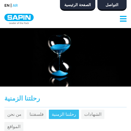
التواصل
الصفحة الرئيسية
|
EN
AR
رحلتنا الزمنية
الشهادات
رحلتنا الزمنية
فلسفتنا
من نحن
المواقع