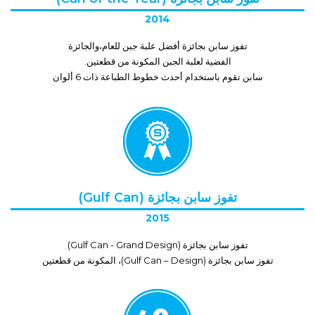
2014
تفوز سابن بجائزة أفضل علبة جبن للعام،والجائزة
الفضية لعلبة الجبن المكونة من قطعتين.
سابن تقوم باستخدام أحدث خطوط الطباعة ذات 6 ألوان
تفوز سابن بجائزة (Gulf Can)
2015
تفوز سابن بجائزة (Gulf Can - Grand Design)
تفوز سابن بجائزة (Gulf Can – Design)، المكونة من قطعتين