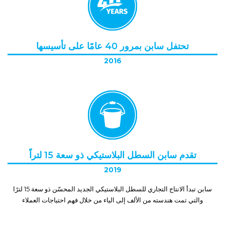
تحتفل سابن بمرور 40 عامًا على تأسيسها
2016
تقدم سابن السطل البلاستيكي ذو سعة 15 لتراً
2019
سابن تبدأ الانتاج التجاري للسطل البلاستيكي الجديد المحسّن ذو سعة 15 لترًا
والتي تمت هندسته من الألف إلى الياء من خلال فهم احتياجات العملاء