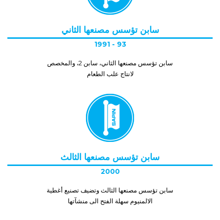
سابن تؤسس مصنعها الثاني
1991 - 93
سابن تؤسس مصنعها الثاني، سابن 2، والمخصص
لانتاج علب الطعام
سابن تؤسس مصنعها الثالث
2000
سابن تؤسس مصنعها الثالث وتضيف تصنيع أغطية
الالمنيوم سهلة الفتح الى منشآتها