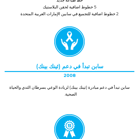
خط طباعة جديد
5 خطوط اضافية لحقن البلاستيك
2 خطوط اضافية للتجميع في سابين الإمارات العربية المتحدة
سابن تبدأ في دعم (ثينك بينك)
2008
سابن تبدأ في دعم مبادرة (ثينك بينك) لزيادة الوعي بسرطان الثدي والحياة
الصحية.