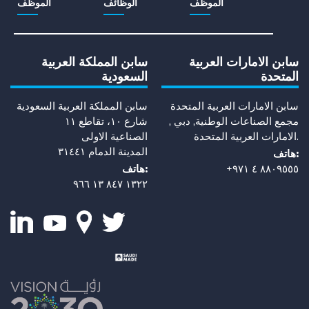
الموظف
الوظائف
الموظف
سابن الامارات العربية
سابن المملكة العربية
المتحدة
السعودية
سابن الامارات العربية المتحدة
سابن المملكة العربية السعودية
مجمع الصناعات الوطنية, دبي ,
شارع ١٠، تقاطع ١١
الامارات العربية المتحدة.
الصناعية الاولى
المدينة الدمام ٣١٤٤١
هاتف:
+٨٨٠٩٥٥٥ ٤ ٩٧١
هاتف:
١٣٢٢ ٨٤٧ ١٣ ٩٦٦