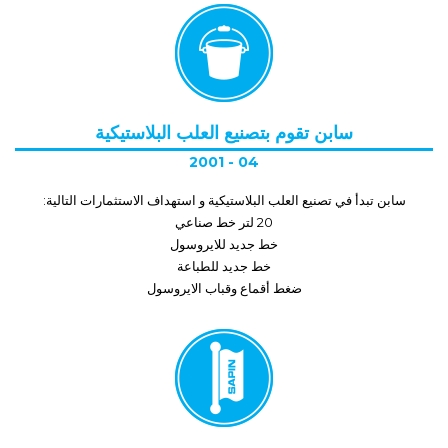
سابن تقوم بتصنيع العلب البلاستيكية
2001 - 04
سابن تبدأ في تصنيع العلب البلاستيكية و استهداف الاستثمارات التالية:
20 لتر خط صناعي
خط جديد للايروسول
خط جديد للطباعة
ضغط أقماع وقباب الايروسول