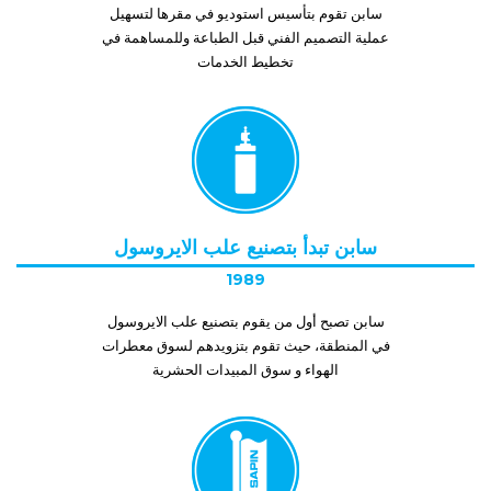
سابن تقوم بتأسيس استوديو في مقرها لتسهيل
عملية التصميم الفني قبل الطباعة وللمساهمة في
تخطيط الخدمات
سابن تبدأ بتصنيع علب الايروسول
1989
سابن تصبح أول من يقوم بتصنيع علب الايروسول
في المنطقة، حيث تقوم بتزويدهم لسوق معطرات
الهواء و سوق المبيدات الحشرية